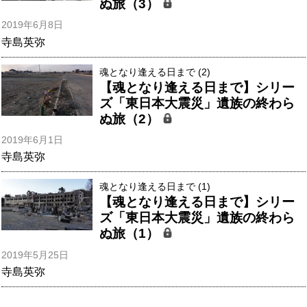
ぬ旅（3）
2019年6月8日
寺島英弥
魂となり逢える日まで (2)
【魂となり逢える日まで】シリー
ズ「東日本大震災」遺族の終わら
ぬ旅（2）
2019年6月1日
寺島英弥
魂となり逢える日まで (1)
【魂となり逢える日まで】シリー
ズ「東日本大震災」遺族の終わら
ぬ旅（1）
2019年5月25日
寺島英弥