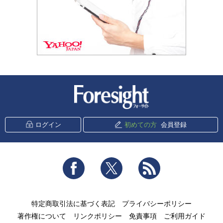
新潮社 Foresight
ログイン
初めての方
会員登録
Facebook
Twitter
RSS
特定商取引法に基づく表記
プライバシーポリシー
著作権について
リンクポリシー
免責事項
ご利用ガイド