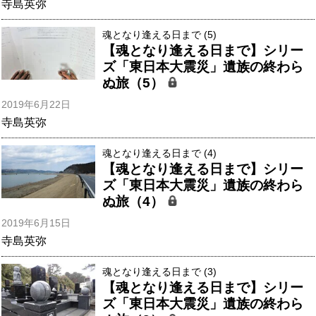
寺島英弥
魂となり逢える日まで (5)
【魂となり逢える日まで】シリー
ズ「東日本大震災」遺族の終わら
ぬ旅（5）
2019年6月22日
寺島英弥
魂となり逢える日まで (4)
【魂となり逢える日まで】シリー
ズ「東日本大震災」遺族の終わら
ぬ旅（4）
2019年6月15日
寺島英弥
魂となり逢える日まで (3)
【魂となり逢える日まで】シリー
ズ「東日本大震災」遺族の終わら