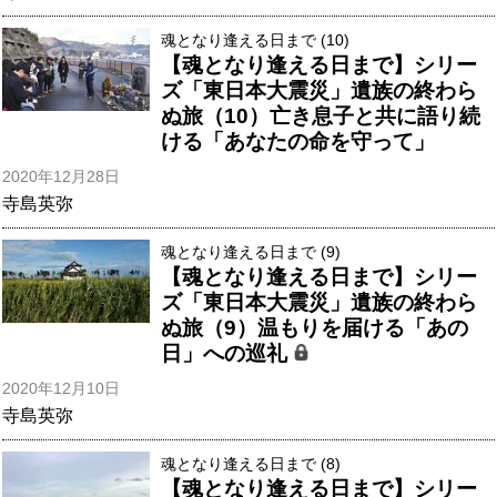
魂となり逢える日まで (10)
【魂となり逢える日まで】シリー
ズ「東日本大震災」遺族の終わら
ぬ旅（10）亡き息子と共に語り続
ける「あなたの命を守って」
2020年12月28日
寺島英弥
魂となり逢える日まで (9)
【魂となり逢える日まで】シリー
ズ「東日本大震災」遺族の終わら
ぬ旅（9）温もりを届ける「あの
日」への巡礼
2020年12月10日
寺島英弥
魂となり逢える日まで (8)
【魂となり逢える日まで】シリー