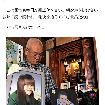
「この団地も毎日が親戚付き合い。朝夕声を掛け合い、
お茶に誘い誘われ、老後を過ごすには最高だね」
と清吾さんは笑った。