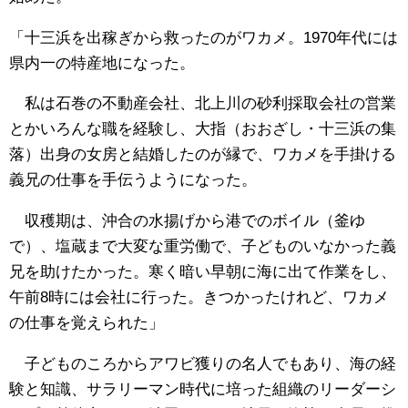
「十三浜を出稼ぎから救ったのがワカメ。1970年代には
県内一の特産地になった。
私は石巻の不動産会社、北上川の砂利採取会社の営業
とかいろんな職を経験し、大指（おおざし・十三浜の集
落）出身の女房と結婚したのが縁で、ワカメを手掛ける
義兄の仕事を手伝うようになった。
収穫期は、沖合の水揚げから港でのボイル（釜ゆ
で）、塩蔵まで大変な重労働で、子どものいなかった義
兄を助けたかった。寒く暗い早朝に海に出て作業をし、
午前8時には会社に行った。きつかったけれど、ワカメ
の仕事を覚えられた」
子どものころからアワビ獲りの名人でもあり、海の経
験と知識、サラリーマン時代に培った組織のリーダーシ