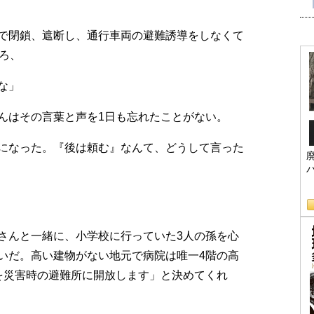
で閉鎖、遮断し、通行車両の避難誘導をしなくて
ろ、
な」
んはその言葉と声を1日も忘れたことがない。
になった。『後は頼む』なんて、どうして言った
さんと一緒に、小学校に行っていた3人の孫を心
いだ。高い建物がない地元で病院は唯一4階の高
を災害時の避難所に開放します」と決めてくれ