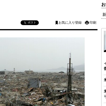
お
ポスト
お気に入り登録
印刷