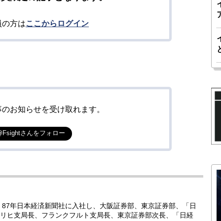
員の方は
ここからログイン
事のお知らせを受け取れます。
@Fsightさんをフォロー
。87年日本経済新聞社に入社し、大阪証券部、東京証券部、「日
リヒ支局長、フランクフルト支局長、東京証券部次長、「日経