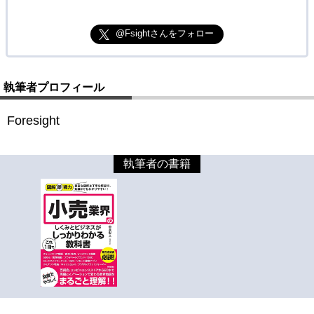
@Fsightさんをフォロー
執筆者プロフィール
Foresight
執筆者の書籍