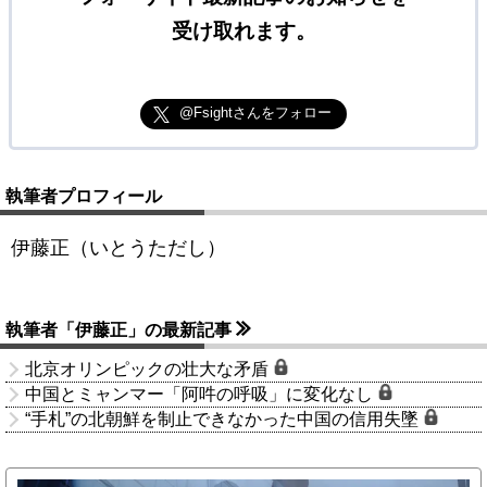
受け取れます。
@Fsightさんをフォロー
執筆者プロフィール
伊藤正（いとうただし）
執筆者「伊藤正」の最新記事
北京オリンピックの壮大な矛盾
中国とミャンマー「阿吽の呼吸」に変化なし
“手札”の北朝鮮を制止できなかった中国の信用失墜