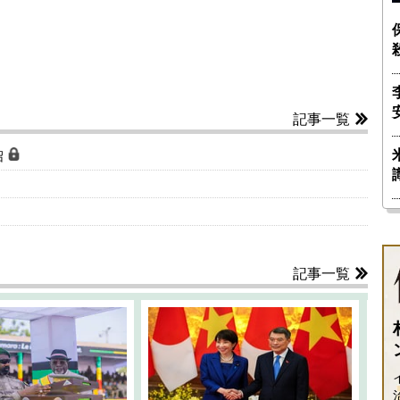
記事一覧
沼
記事一覧