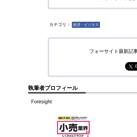
カテゴリ：
経済・ビジネス
フォーサイト最新記
執筆者プロフィール
Foresight