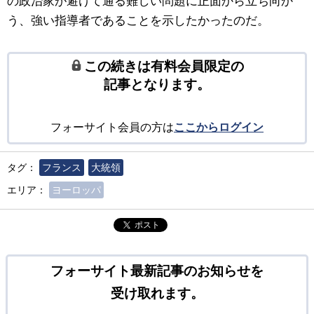
の政治家が避けて通る難しい問題に正面から立ち向か
う、強い指導者であることを示したかったのだ。
この続きは有料会員限定の
記事となります。
フォーサイト会員の方は
ここからログイン
タグ：
フランス
大統領
エリア：
ヨーロッパ
ポスト
フォーサイト最新記事のお知らせを
受け取れます。