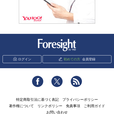
新潮社 Foresight
ログイン
初めての方
会員登録
Facebook
Twitter
RSS
特定商取引法に基づく表記
プライバシーポリシー
著作権について
リンクポリシー
免責事項
ご利用ガイド
お問い合わせ