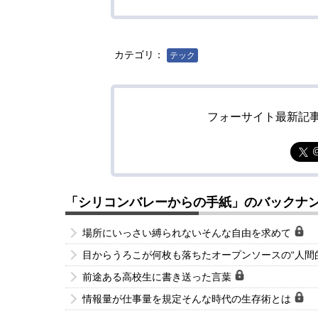
カテゴリ：
テック
フォーサイト最新記
「シリコンバレーからの手紙」のバックナ
場所にいっさい縛られないそんな自由を求めて
目からうろこが何枚も落ちたオープンソースの“人間
前途ある高校生に書き送った言葉
情報量が仕事量を規定そんな時代の生存術とは