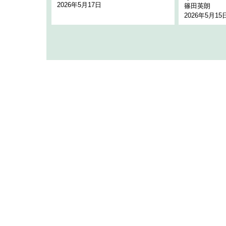
2026年5月17日
篠田英朗
2026年5月15