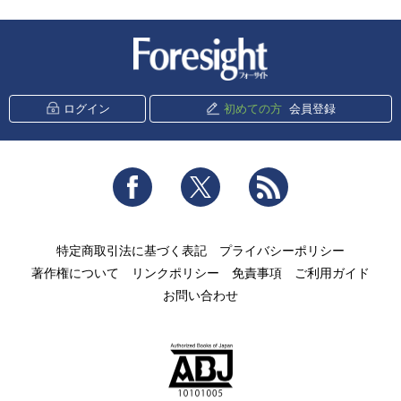
新潮社 Foresight
ログイン
初めての方
会員登録
Facebook
Twitter
RSS
特定商取引法に基づく表記
プライバシーポリシー
著作権について
リンクポリシー
免責事項
ご利用ガイド
お問い合わせ