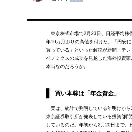
東京株式市場で2月23日、日経平均株価の
年10カ月ぶりの高値を付けた。「円安
買っている」といった解説が新聞・テレ
ベノミクスの成功を見越した海外投資家
本当なのだろうか。
買い本尊は「年金資金」
実は、統計で判明している年明けから2
東京証券取引所が発表している投資部門別
しているのだ。年初から2月20日まで、