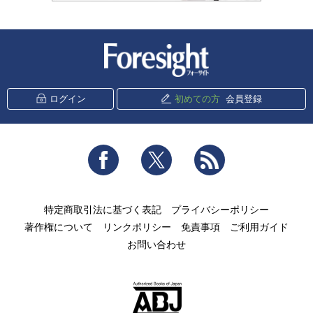
新潮社 Foresight
ログイン
初めての方
会員登録
Facebook
Twitter
RSS
特定商取引法に基づく表記
プライバシーポリシー
著作権について
リンクポリシー
免責事項
ご利用ガイド
お問い合わせ