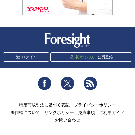
新潮社 Foresight
ログイン
初めての方
会員登録
Facebook
Twitter
RSS
特定商取引法に基づく表記
プライバシーポリシー
著作権について
リンクポリシー
免責事項
ご利用ガイド
お問い合わせ