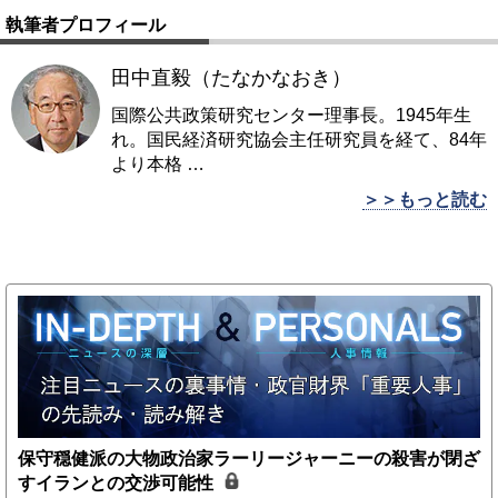
執筆者プロフィール
田中直毅（たなかなおき）
国際公共政策研究センター理事長。1945年生
れ。国民経済研究協会主任研究員を経て、84年
より本格
…
＞＞もっと読む
保守穏健派の大物政治家ラーリージャーニーの殺害が閉ざ
すイランとの交渉可能性