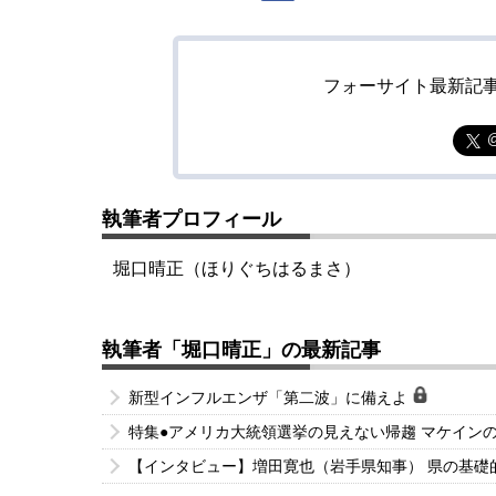
フォーサイト最新記
執筆者プロフィール
堀口晴正（ほりぐちはるまさ）
執筆者「堀口晴正」の最新記事
新型インフルエンザ「第二波」に備えよ
特集●アメリカ大統領選挙の見えない帰趨 マケインの
【インタビュー】増田寛也（岩手県知事） 県の基