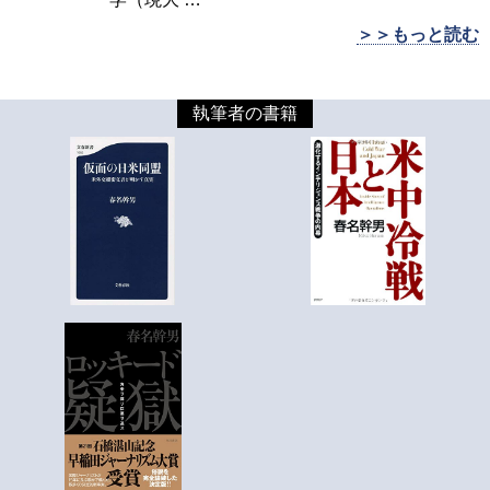
＞＞もっと読む
執筆者の書籍