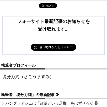
ポスト
フォーサイト最新記事のお知らせを
受け取れます。
@Fsightさんをフォロー
執筆者プロフィール
境分万純（さこうますみ）
執筆者「境分万純」の最新記事
バングラデシュは「政治という足枷」をはずせるか