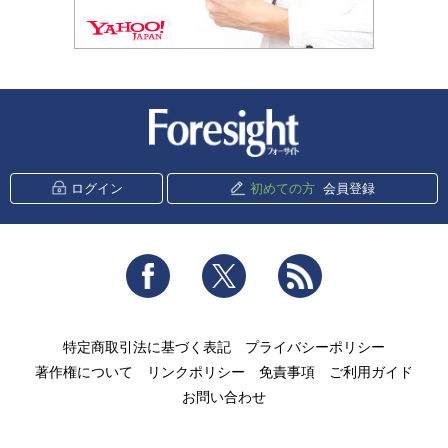
新潮社 Foresight
ログイン
初めての方
会員登録
Facebook
Twitter
RSS
特定商取引法に基づく表記
プライバシーポリシー
著作権について
リンクポリシー
免責事項
ご利用ガイド
お問い合わせ