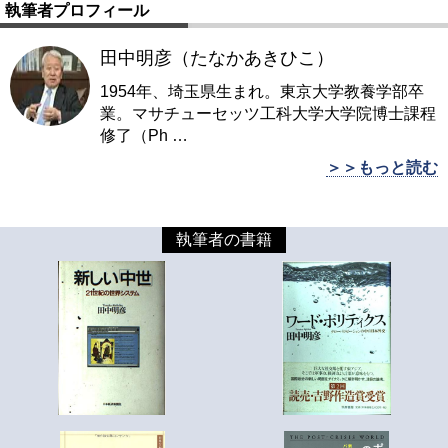
執筆者プロフィール
田中明彦（たなかあきひこ）
1954年、埼玉県生まれ。東京大学教養学部卒
業。マサチューセッツ工科大学大学院博士課程
修了（Ph
…
＞＞もっと読む
執筆者の書籍