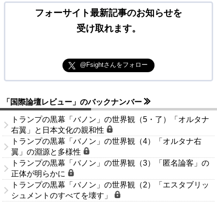
フォーサイト最新記事のお知らせを
受け取れます。
@Fsightさんをフォロー
「国際論壇レビュー」のバックナンバー
トランプの黒幕「バノン」の世界観（5・了）「オルタナ
右翼」と日本文化の親和性
トランプの黒幕「バノン」の世界観（4）「オルタナ右
翼」の淵源と多様性
トランプの黒幕「バノン」の世界観（3）「匿名論客」の
正体が明らかに
トランプの黒幕「バノン」の世界観（2）「エスタブリッ
シュメントのすべてを壊す」