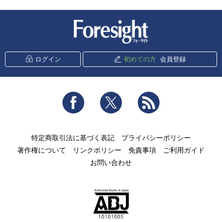
新潮社 Foresight
ログイン
初めての方
会員登録
Facebook
Twitter
RSS
特定商取引法に基づく表記
プライバシーポリシー
著作権について
リンクポリシー
免責事項
ご利用ガイド
お問い合わせ