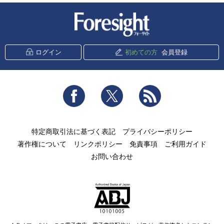
新潮社 Foresight
ログイン
初めての方
会員登録
Facebook
Twitter
RSS
特定商取引法に基づく表記
プライバシーポリシー
著作権について
リンクポリシー
免責事項
ご利用ガイド
お問い合わせ