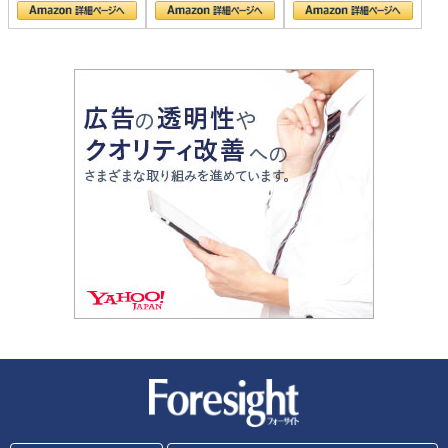
新潮社 Foresight