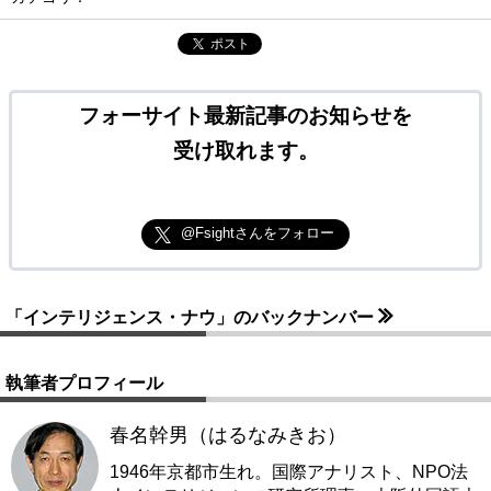
ポスト
フォーサイト最新記事のお知らせを
受け取れます。
@Fsightさんをフォロー
「インテリジェンス・ナウ」のバックナンバー
執筆者プロフィール
春名幹男（はるなみきお）
1946年京都市生れ。国際アナリスト、NPO法