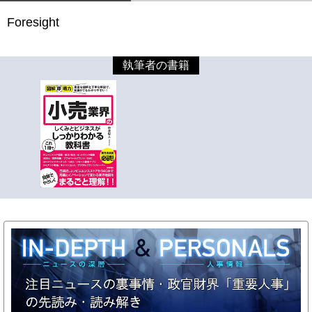
Foresight
執筆者の書籍