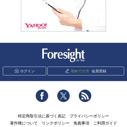
新潮社 Foresight
ログイン
初めての方
会員登録
Facebook
Twitter
RSS
特定商取引法に基づく表記
プライバシーポリシー
著作権について
リンクポリシー
免責事項
ご利用ガイド