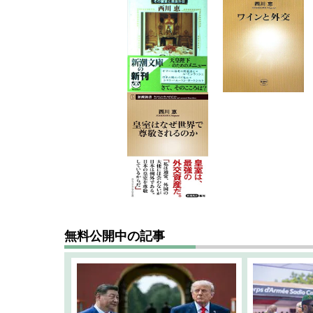
無料公開中の記事