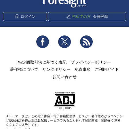
ログイン
初めての方
会員登録
Facebook
Twitter
RSS
特定商取引法に基づく表記
プライバシーポリシー
著作権について
リンクポリシー
免責事項
ご利用ガイド
お問い合わせ
ＡＢＪマークは、この電子書店・電子書籍配信サービスが、著作権者からコンテン
ツ使用許諾を得た正規版配信サービスであることを示す登録商標（登録番号 第６
０９１７１３号）です。