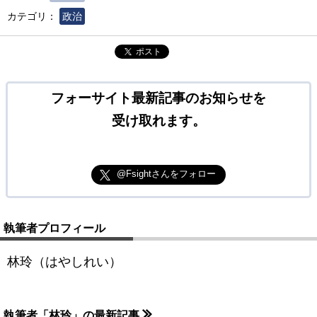
カテゴリ：
政治
ポスト
フォーサイト最新記事のお知らせを
受け取れます。
@Fsightさんをフォロー
執筆者プロフィール
林玲（はやしれい）
執筆者「林玲」の最新記事