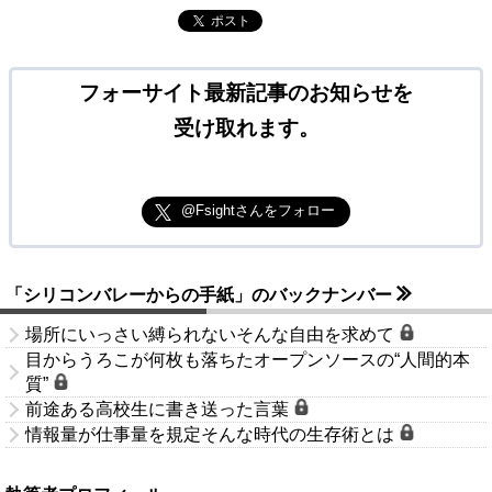
ポスト
フォーサイト最新記事のお知らせを
受け取れます。
@Fsightさんをフォロー
「シリコンバレーからの手紙」のバックナンバー
場所にいっさい縛られないそんな自由を求めて
目からうろこが何枚も落ちたオープンソースの“人間的本
質”
前途ある高校生に書き送った言葉
情報量が仕事量を規定そんな時代の生存術とは