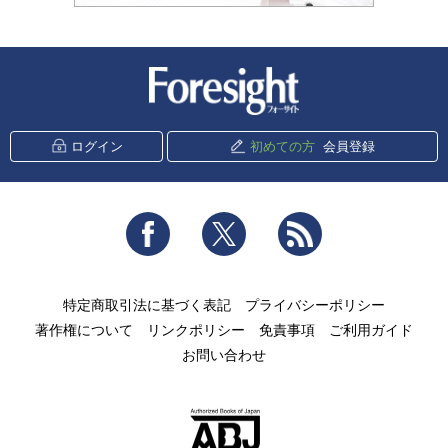
新潮社 Foresight
ログイン
初めての方
会員登録
Facebook
Twitter
RSS
特定商取引法に基づく表記
プライバシーポリシー
著作権について
リンクポリシー
免責事項
ご利用ガイド
お問い合わせ