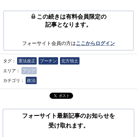
この続きは有料会員限定の
記事となります。
フォーサイト会員の方は
ここからログイン
タグ：
憲法改正
プーチン
北方領土
エリア：
アジア
カテゴリ：
政治
ポスト
フォーサイト最新記事のお知らせを
受け取れます。