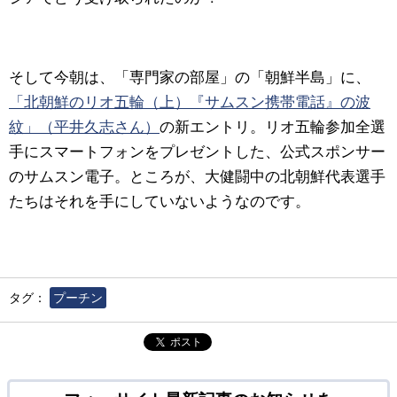
そして今朝は、「専門家の部屋」の「朝鮮半島」に、
「北朝鮮のリオ五輪（上）『サムスン携帯電話』の波
紋」（平井久志さん）
の新エントリ。リオ五輪参加全選
手にスマートフォンをプレゼントした、公式スポンサー
のサムスン電子。ところが、大健闘中の北朝鮮代表選手
たちはそれを手にしていないようなのです。
タグ：
プーチン
ポスト