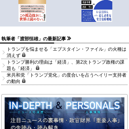
執筆者「渡部恒雄」の最新記事
トランプを悩ませる「エプスタイン・ファイル」の火種は
消えず
トランプ勝利の理由は「経済」、第2次トランプ政権の課
題も「経済」
米共和党「トランプ党化」の度合いを占うヘイリー支持者
の動向