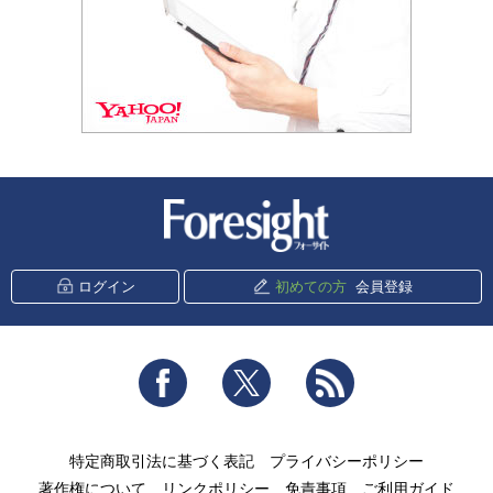
新潮社 Foresight
ログイン
初めての方
会員登録
Facebook
Twitter
RSS
特定商取引法に基づく表記
プライバシーポリシー
著作権について
リンクポリシー
免責事項
ご利用ガイド