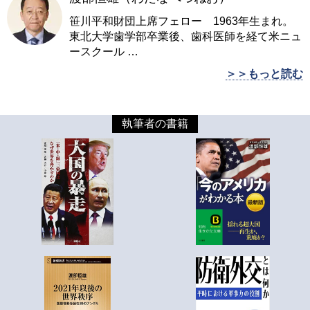
笹川平和財団上席フェロー 1963年生まれ。
東北大学歯学部卒業後、歯科医師を経て米ニュ
ースクール
…
＞＞もっと読む
執筆者の書籍