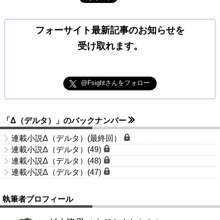
フォーサイト最新記事のお知らせを
受け取れます。
@Fsightさんをフォロー
「Δ（デルタ）」のバックナンバー
連載小説Δ（デルタ）(最終回）
連載小説Δ（デルタ）(49)
連載小説Δ（デルタ）(48)
連載小説Δ（デルタ）(47)
執筆者プロフィール