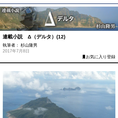
連載小説 Δ（デルタ）(12)
執筆者：
杉山隆男
2017年7月8日
お気に入り登録