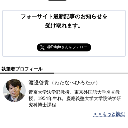
フォーサイト最新記事のお知らせを
受け取れます。
@Fsightさんをフォロー
執筆者プロフィール
渡邊啓貴（わたなべひろたか）
帝京大学法学部教授。東京外国語大学名誉教
授。1954年生れ。慶應義塾大学大学院法学研
究科博士課程
…
＞＞もっと読む