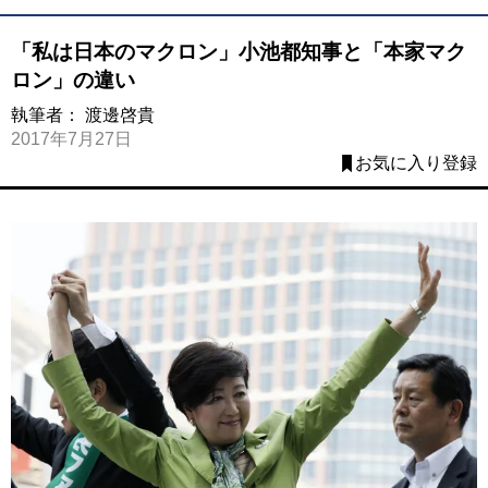
「私は日本のマクロン」小池都知事と「本家マク
ロン」の違い
執筆者：
渡邊啓貴
2017年7月27日
お気に入り登録