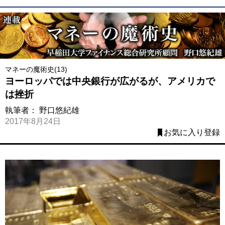
マネーの魔術史(13)
ヨーロッパでは中央銀行が広がるが、アメリカで
は挫折
執筆者：
野口悠紀雄
2017年8月24日
お気に入り登録