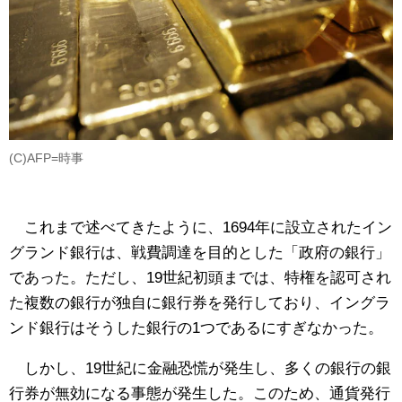
(C)AFP=時事
これまで述べてきたように、1694年に設立されたイン
グランド銀行は、戦費調達を目的とした「政府の銀行」
であった。ただし、19世紀初頭までは、特権を認可され
た複数の銀行が独自に銀行券を発行しており、イングラ
ンド銀行はそうした銀行の1つであるにすぎなかった。
しかし、19世紀に金融恐慌が発生し、多くの銀行の銀
行券が無効になる事態が発生した。このため、通貨発行