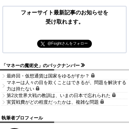
フォーサイト最新記事のお知らせを
受け取れます。
@Fsightさんをフォロー
「マネーの魔術史」のバックナンバー
最終回・仮想通貨は国家をゆるがすか？
マネーは人々の目を欺くことはできるが、問題を解決する
力は持たない
第2次世界大戦の教訓は、いまの日本で忘れられた
実質戦費がどの程度だったかは、複雑な問題
執筆者プロフィール