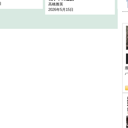
日
202
高橋雅英
2026年5月15日