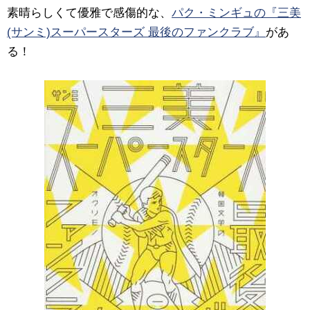
素晴らしくて優雅で感傷的な、
パク・ミンギュの『三美
(サンミ)スーパースターズ 最後のファンクラブ』
があ
る！