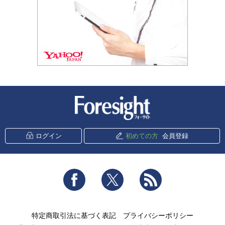
新潮社 Foresight
ログイン
初めての方
会員登録
Facebook
Twitter
RSS
特定商取引法に基づく表記
プライバシーポリシー