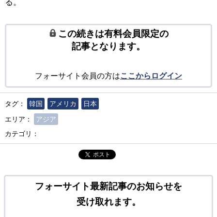
る。
この続きは有料会員限定の
記事となります。
フォーサイト会員の方は
ここからログイン
タグ：
韓国
アメリカ
日本
エリア：
アジア
カテゴリ：
ポスト
フォーサイト最新記事のお知らせを
受け取れます。