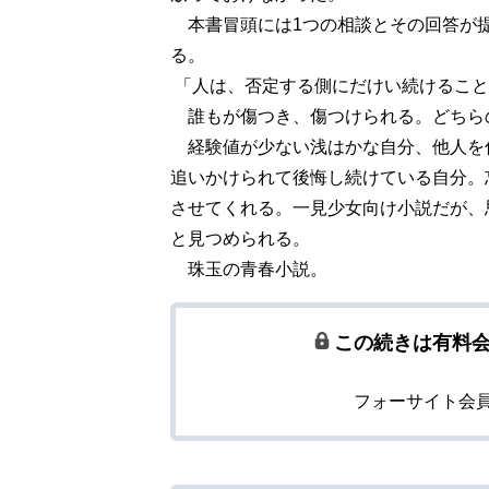
本書冒頭には1つの相談とその回答が
る。
「人は、否定する側にだけい続けること
誰もが傷つき、傷つけられる。どちら
経験値が少ない浅はかな自分、他人を
追いかけられて後悔し続けている自分。
させてくれる。一見少女向け小説だが、
と見つめられる。
珠玉の青春小説。
この続きは有料
フォーサイト会