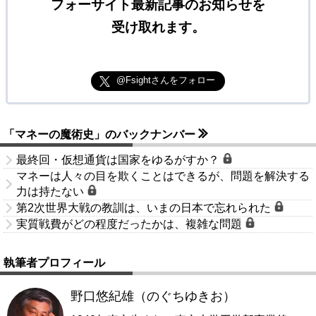
フォーサイト最新記事のお知らせを
受け取れます。
@Fsightさんをフォロー
「マネーの魔術史」のバックナンバー
最終回・仮想通貨は国家をゆるがすか？
マネーは人々の目を欺くことはできるが、問題を解決する
力は持たない
第2次世界大戦の教訓は、いまの日本で忘れられた
実質戦費がどの程度だったかは、複雑な問題
執筆者プロフィール
野口悠紀雄（のぐちゆきお）