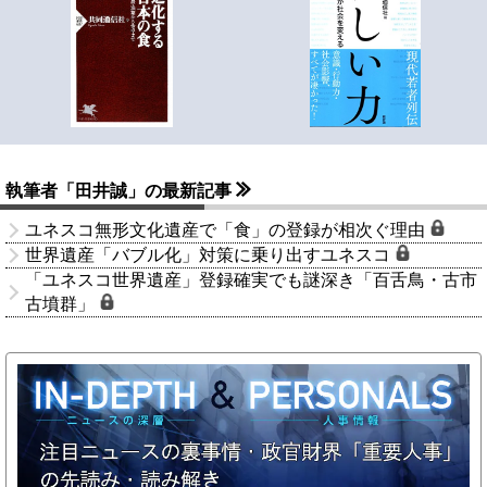
執筆者「田井誠」の最新記事
ユネスコ無形文化遺産で「食」の登録が相次ぐ理由
世界遺産「バブル化」対策に乗り出すユネスコ
「ユネスコ世界遺産」登録確実でも謎深き「百舌鳥・古市
古墳群」