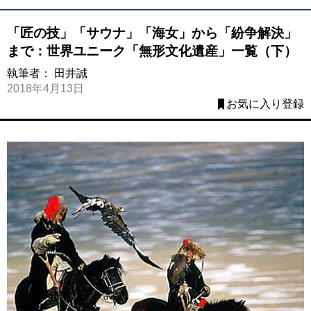
「匠の技」「サウナ」「海女」から「紛争解決」
まで：世界ユニーク「無形文化遺産」一覧（下）
執筆者：
田井誠
2018年4月13日
お気に入り登録