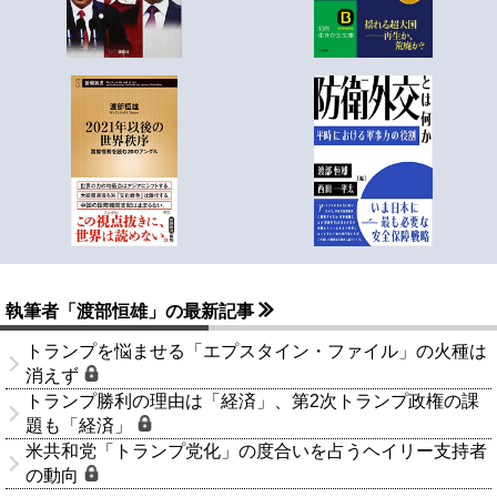
執筆者「渡部恒雄」の最新記事
トランプを悩ませる「エプスタイン・ファイル」の火種は
消えず
トランプ勝利の理由は「経済」、第2次トランプ政権の課
題も「経済」
米共和党「トランプ党化」の度合いを占うヘイリー支持者
の動向