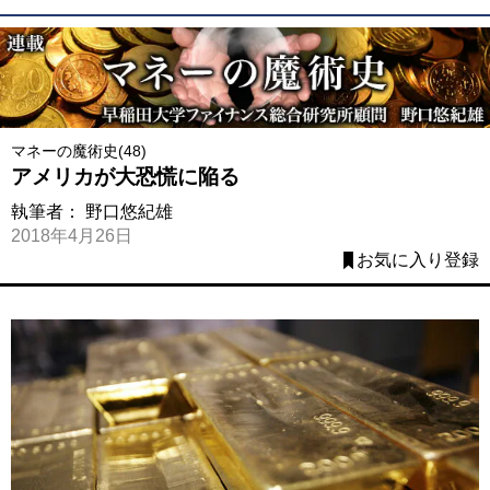
マネーの魔術史(48)
アメリカが大恐慌に陥る
執筆者：
野口悠紀雄
2018年4月26日
お気に入り登録