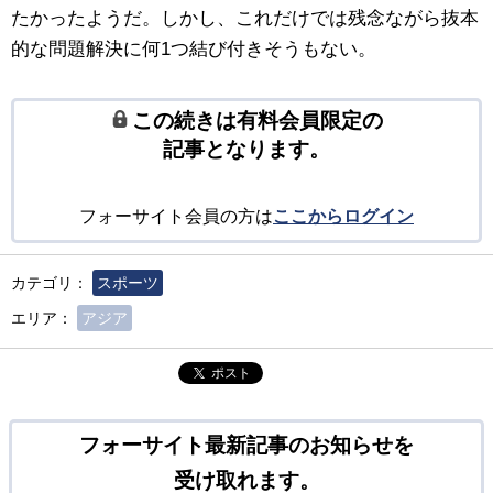
たかったようだ。しかし、これだけでは残念ながら抜本
的な問題解決に何1つ結び付きそうもない。
この続きは有料会員限定の
記事となります。
フォーサイト会員の方は
ここからログイン
カテゴリ：
スポーツ
エリア：
アジア
ポスト
フォーサイト最新記事のお知らせを
受け取れます。