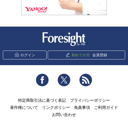
新潮社 Foresight
ログイン
初めての方
会員登録
Facebook
Twitter
RSS
特定商取引法に基づく表記
プライバシーポリシー
著作権について
リンクポリシー
免責事項
ご利用ガイド
お問い合わせ