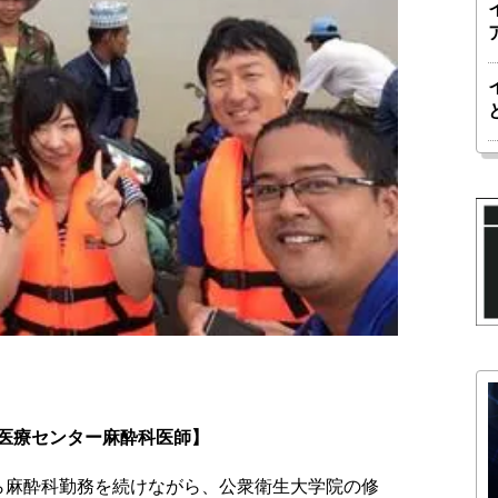
医療センター麻酔科医師】
ら麻酔科勤務を続けながら、公衆衛生大学院の修