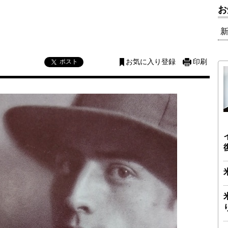
お
ポスト
お気に入り登録
印刷