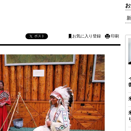
お
ポスト
お気に入り登録
印刷