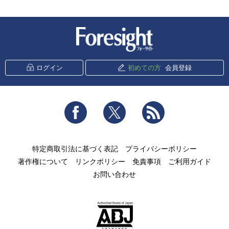
新潮社 Foresight
ログイン
初めての方
会員登録
Facebook
Twitter
RSS
特定商取引法に基づく表記
プライバシーポリシー
著作権について
リンクポリシー
免責事項
ご利用ガイド
お問い合わせ