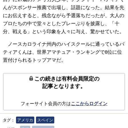
んがスポンサー推薦で出場し、話題になった。結果を先
にお伝えすると、残念ながら予選落ちだったが、大人の
プロたちの中で堂々としたプレーぶりを披露し、「十
分、戦える」という印象を人々に与え、驚かせていた。
ノースカロライナ州内のハイスクールに通っているバ
ティアくんは、世界アマチュア・ランキングで8位に位
置付けられるトップアマだ。
この続きは有料会員限定の
記事となります。
フォーサイト会員の方は
ここからログイン
タグ：
アメリカ
スペイン