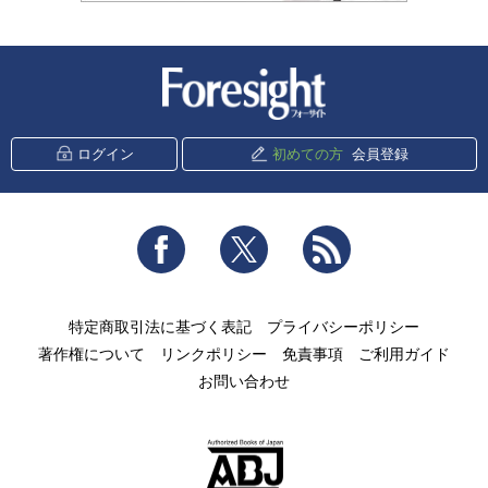
新潮社 Foresight
ログイン
初めての方
会員登録
Facebook
Twitter
RSS
特定商取引法に基づく表記
プライバシーポリシー
著作権について
リンクポリシー
免責事項
ご利用ガイド
お問い合わせ