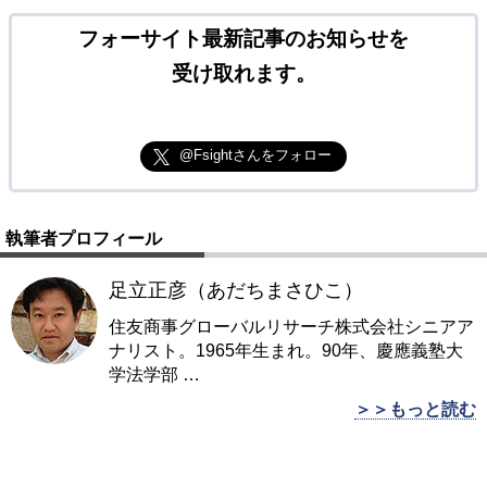
フォーサイト最新記事のお知らせを
受け取れます。
@Fsightさんをフォロー
執筆者プロフィール
足立正彦（あだちまさひこ）
住友商事グローバルリサーチ株式会社シニアア
ナリスト。1965年生まれ。90年、慶應義塾大
学法学部
…
＞＞もっと読む