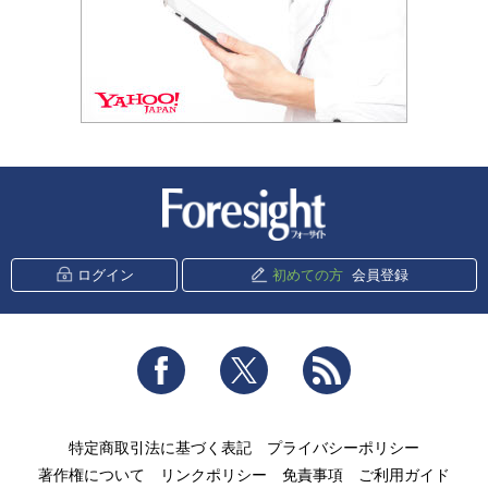
新潮社 Foresight
ログイン
初めての方
会員登録
Facebook
Twitter
RSS
特定商取引法に基づく表記
プライバシーポリシー
著作権について
リンクポリシー
免責事項
ご利用ガイド