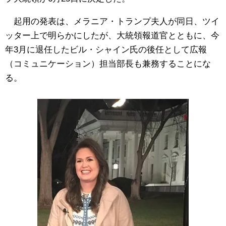
起用の発表は、メラニア・トランプ夫人が同日、ツイ
ッター上で明らかにしたが、大統領報道官とともに、今
年3月に退任したビル・シャイン氏の後任として広報
（コミュニケーション）担当部長も兼務することにな
る。