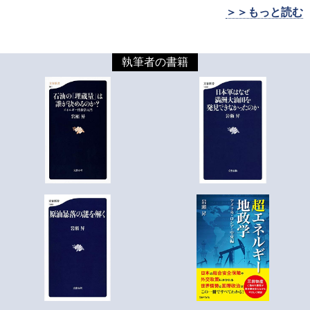
＞＞もっと読む
執筆者の書籍