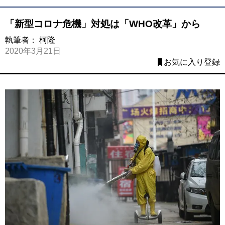
「新型コロナ危機」対処は「WHO改革」から
執筆者：
柯隆
2020年3月21日
お気に入り登録