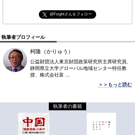
@Fsightさんをフォロー
執筆者プロフィール
柯隆（かりゅう）
公益財団法人東京財団政策研究所主席研究員、
静岡県立大学グローバル地域センター特任教
授、株式会社富
…
＞＞もっと読む
執筆者の書籍