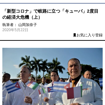
「新型コロナ」で岐路に立つ「キューバ」2度目
の経済大危機（上）
執筆者：
山岡加奈子
2020年5月22日
お気に入り登録