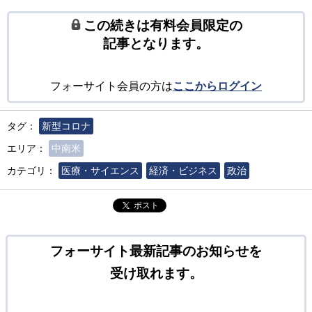
この続きは有料会員限定の
記事となります。
フォーサイト会員の方は
ここからログイン
タグ：
新型コロナ
エリア：
中南米
カテゴリ：
医療・サイエンス
経済・ビジネス
政治
ポスト
フォーサイト最新記事のお知らせを
受け取れます。