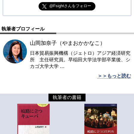
@Fsightさんをフォロー
執筆者プロフィール
山岡加奈子（やまおかかなこ）
日本貿易振興機構（ジェトロ）アジア経済研究
所 主任研究員。早稲田大学法学部卒業後、シ
カゴ大学大学
…
＞＞もっと読む
執筆者の書籍