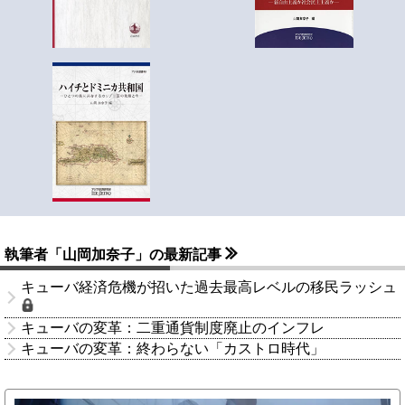
執筆者「山岡加奈子」の最新記事
キューバ経済危機が招いた過去最高レベルの移民ラッシュ
キューバの変革：二重通貨制度廃止のインフレ
キューバの変革：終わらない「カストロ時代」