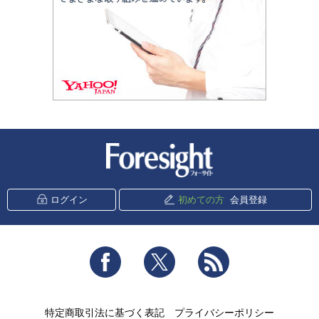
新潮社 Foresight
ログイン
初めての方
会員登録
Facebook
Twitter
RSS
特定商取引法に基づく表記
プライバシーポリシー