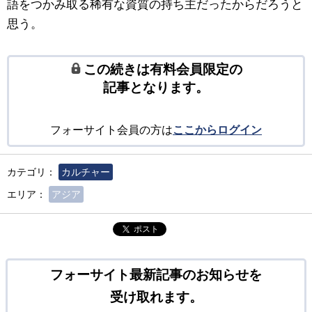
語をつかみ取る稀有な資質の持ち主だったからだろうと
思う。
この続きは有料会員限定の
記事となります。
フォーサイト会員の方は
ここからログイン
カテゴリ：
カルチャー
エリア：
アジア
ポスト
フォーサイト最新記事のお知らせを
受け取れます。